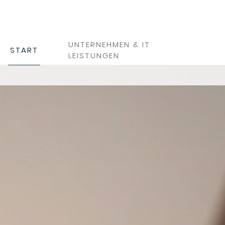
UNTERNEHMEN & IT
START
LEISTUNGEN