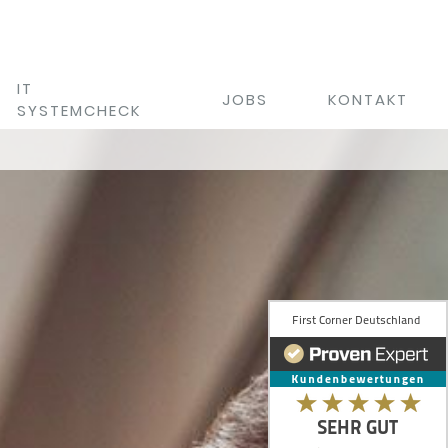
IT
JOBS
KONTAKT
SYSTEMCHECK