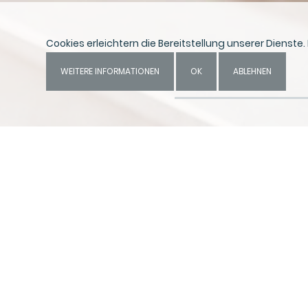
Cookies erleichtern die Bereitstellung unserer Dienste
WEITERE INFORMATIONEN
OK
ABLEHNEN
dass Ihre IT sicher ist?