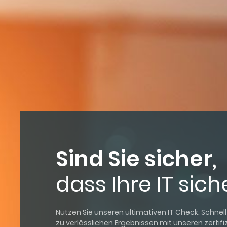
Sind Sie sicher,
dass Ihre IT siche
Nutzen Sie unseren ultimativen IT Check. Schne
zu verlässlichen Ergebnissen mit unseren zertifiz